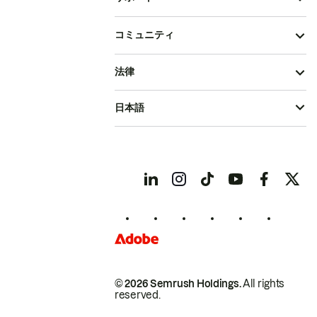
コミュニティ
法律
日本語
© 2026 Semrush Holdings.
All rights
reserved.