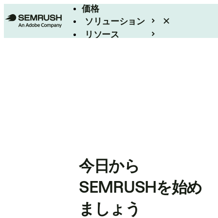
価格
ソリューション
リソース
エンタープライズ
今日から
SEMRUSHを始め
ましょう