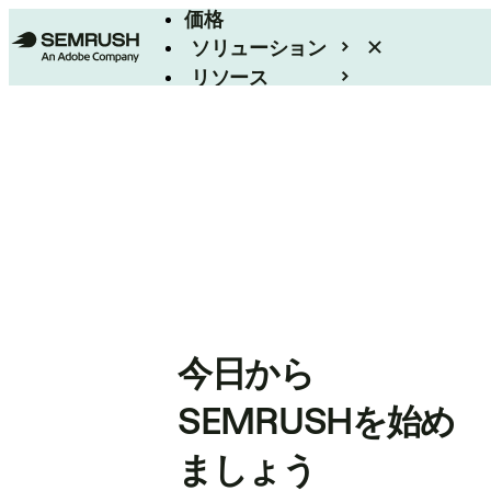
価格
ソリューション
リソース
エンタープライズ
今日から
SEMRUSHを始め
ましょう