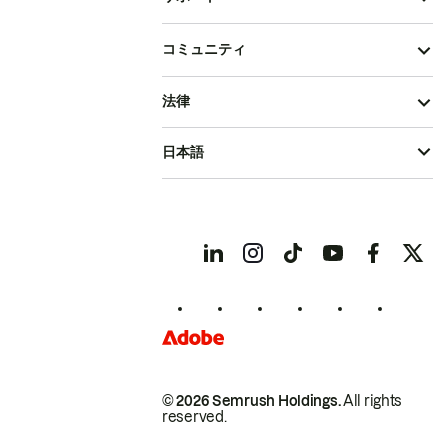
コミュニティ
法律
日本語
© 2026 Semrush Holdings.
All rights
reserved.