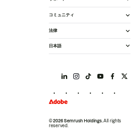
コミュニティ
法律
日本語
© 2026 Semrush Holdings.
All rights
reserved.