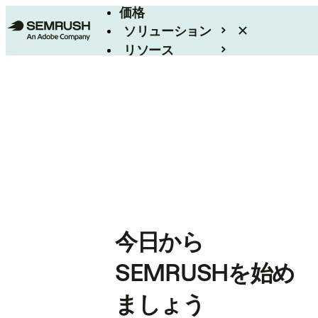
価格
ソリューション
リソース
エンタープライズ
今日から
SEMRUSHを始め
ましょう