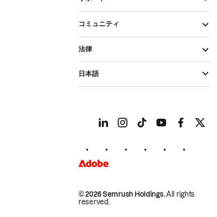
コミュニティ
法律
日本語
© 2026 Semrush Holdings.
All rights
reserved.