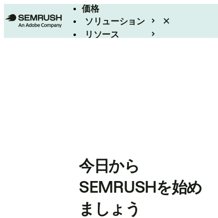
価格
ソリューション
リソース
エンタープライズ
今日から
SEMRUSHを始め
ましょう