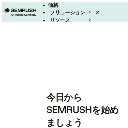
価格
ソリューション
リソース
エンタープライズ
今日から
SEMRUSHを始め
ましょう