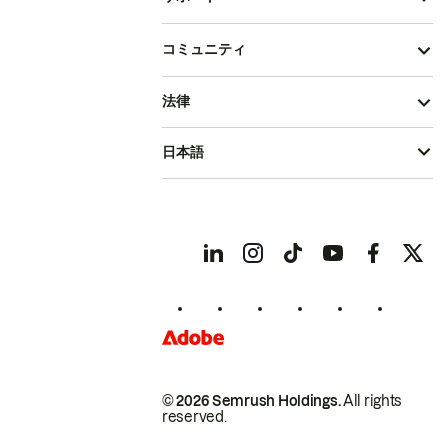
コミュニティ
法律
日本語
© 2026 Semrush Holdings.
All rights
reserved.