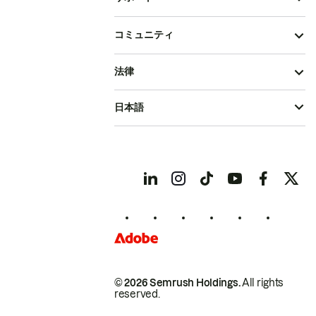
コミュニティ
法律
日本語
© 2026 Semrush Holdings.
All rights
reserved.