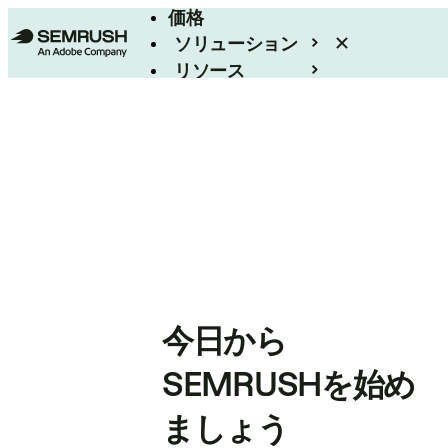
価格
ソリューション
リソース
エンタープライズ
今日から
SEMRUSHを始め
ましょう