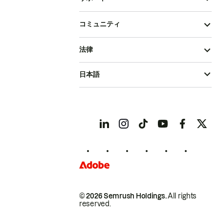
コミュニティ
法律
日本語
© 2026 Semrush Holdings.
All rights
reserved.