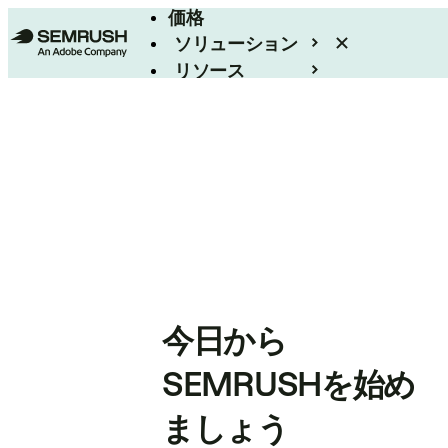
価格
ソリューション
リソース
エンタープライズ
今日から
SEMRUSHを始め
ましょう