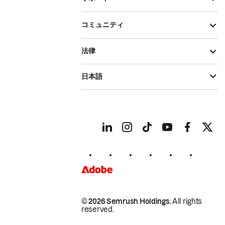
コミュニティ
法律
日本語
© 2026 Semrush Holdings.
All rights
reserved.