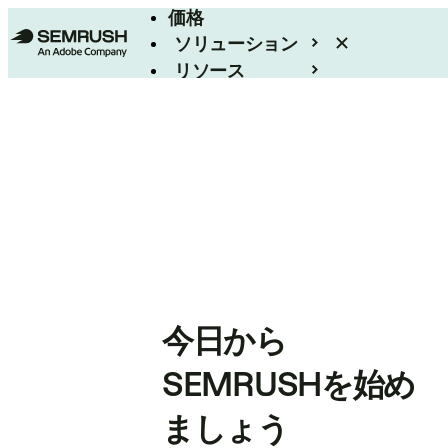
価格
ソリューション
リソース
エンタープライズ
今日から
SEMRUSHを始め
ましょう