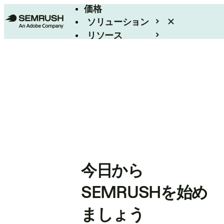
価格
ソリューション
リソース
エンタープライズ
今日から
SEMRUSHを始め
ましょう