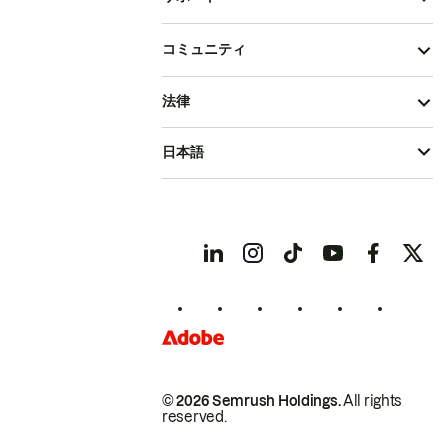
コミュニティ
法律
日本語
© 2026 Semrush Holdings.
All rights
reserved.