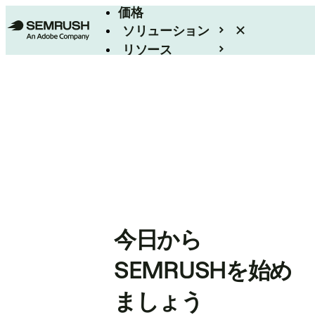
価格
ソリューション
リソース
エンタープライズ
今日から
SEMRUSHを始め
ましょう