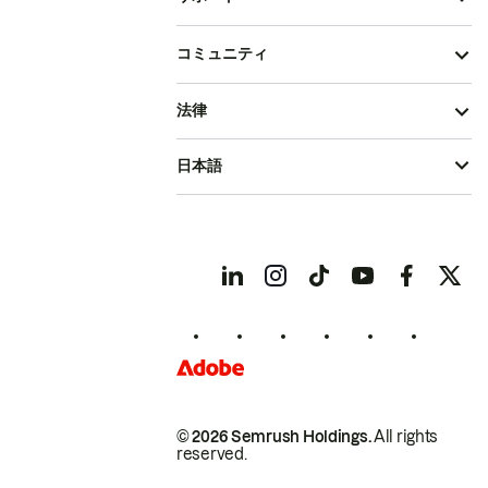
コミュニティ
法律
日本語
© 2026 Semrush Holdings.
All rights
reserved.