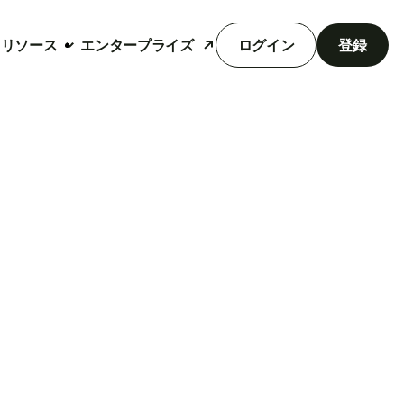
リソース
エンタープライズ
ログイン
登録