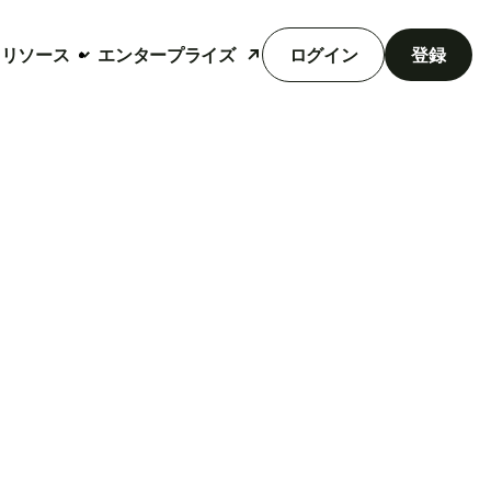
リソース
エンタープライズ
ログイン
登録