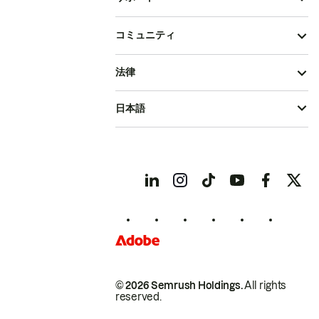
コミュニティ
法律
日本語
© 2026 Semrush Holdings.
All rights
reserved.