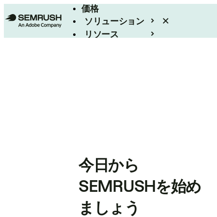
価格
ソリューション
リソース
エンタープライズ
今日から
SEMRUSHを始め
ましょう