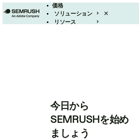
価格
ソリューション
リソース
エンタープライズ
今日から
SEMRUSHを始め
ましょう