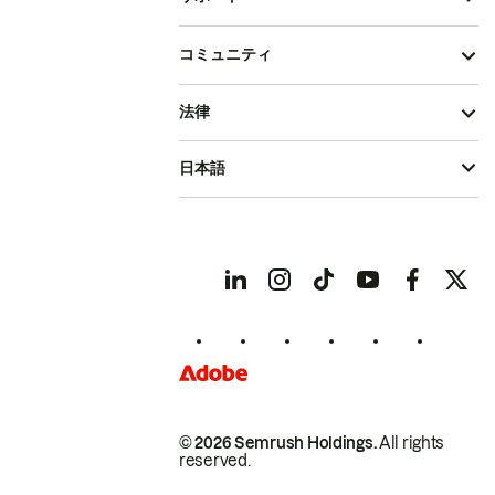
コミュニティ
法律
日本語
© 2026 Semrush Holdings.
All rights
reserved.