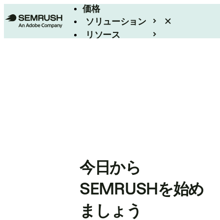
価格
ソリューション
リソース
エンタープライズ
今日から
SEMRUSHを始め
ましょう