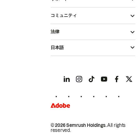
コミュニティ
法律
日本語
© 2026 Semrush Holdings.
All rights
reserved.