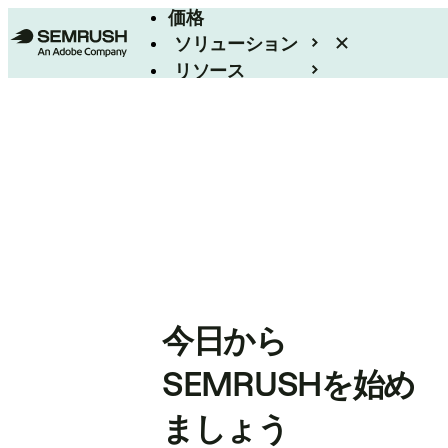
価格
ソリューション
リソース
エンタープライズ
今日から
SEMRUSHを始め
ましょう