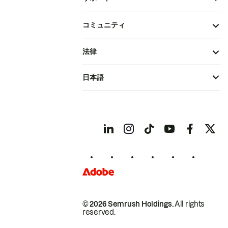
コミュニティ
法律
日本語
© 2026 Semrush Holdings.
All rights
reserved.