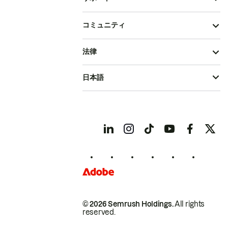
コミュニティ
法律
日本語
© 2026 Semrush Holdings.
All rights
reserved.