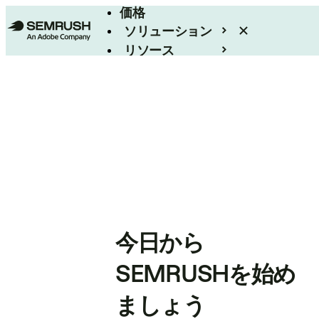
価格
ソリューション
リソース
エンタープライズ
今日から
SEMRUSHを始め
ましょう