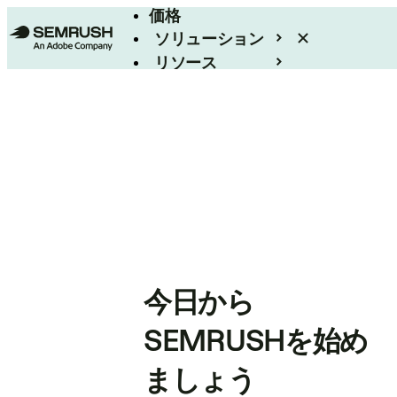
価格
ソリューション
リソース
エンタープライズ
今日から
SEMRUSHを始め
ましょう