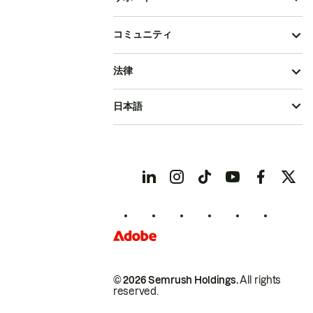
コミュニティ
法律
日本語
© 2026 Semrush Holdings.
All rights
reserved.