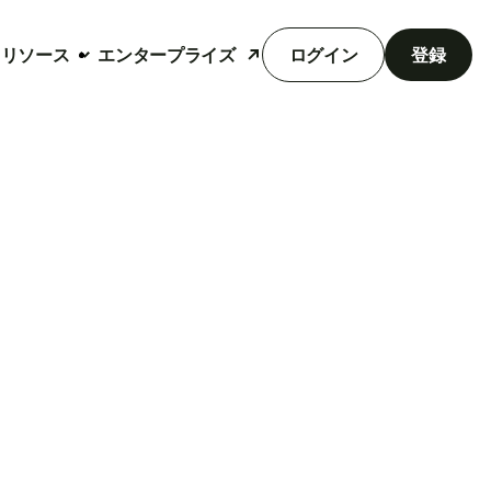
リソース
エンタープライズ
ログイン
登録