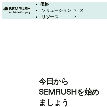
価格
ソリューション
リソース
エンタープライズ
今日から
SEMRUSHを始め
ましょう