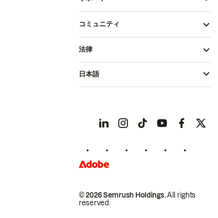
コミュニティ
法律
日本語
© 2026 Semrush Holdings.
All rights
reserved.