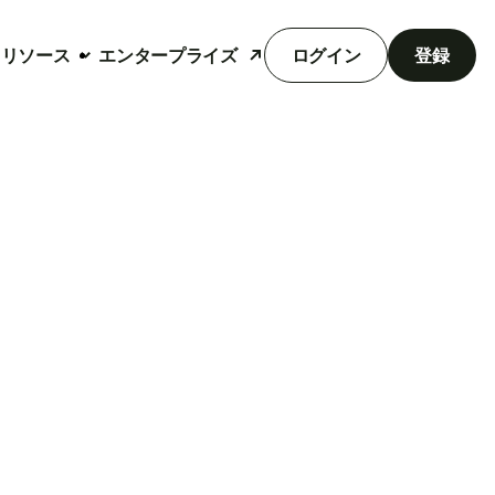
リソース
エンタープライズ
ログイン
登録