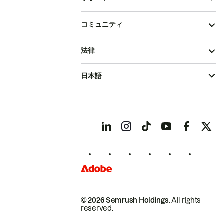
コミュニティ
法律
日本語
© 2026 Semrush Holdings.
All rights
reserved.