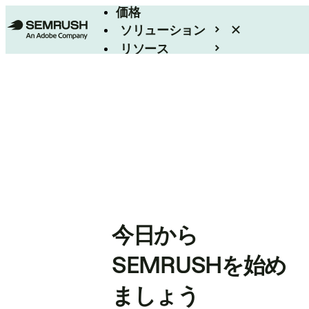
価格
ソリューション
リソース
エンタープライズ
今日から
SEMRUSHを始め
ましょう