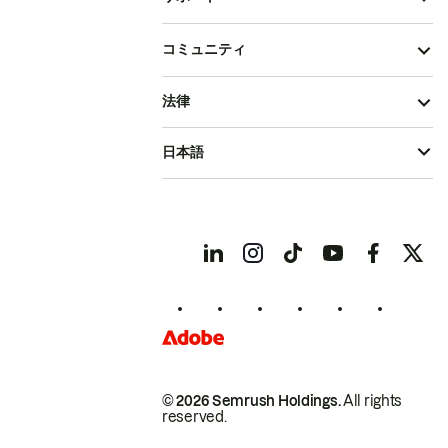
コミュニティ
法律
日本語
© 2026 Semrush Holdings.
All rights
reserved.