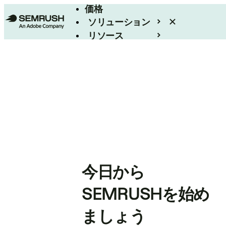
価格
ソリューション
リソース
エンタープライズ
今日から
SEMRUSHを始め
ましょう