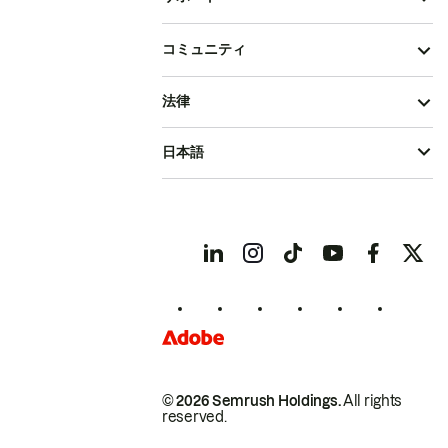
コミュニティ
法律
日本語
© 2026 Semrush Holdings.
All rights
reserved.