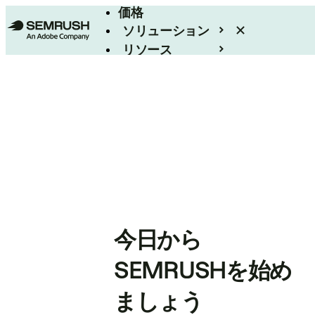
価格
ソリューション
リソース
エンタープライズ
今日から
SEMRUSHを始め
ましょう