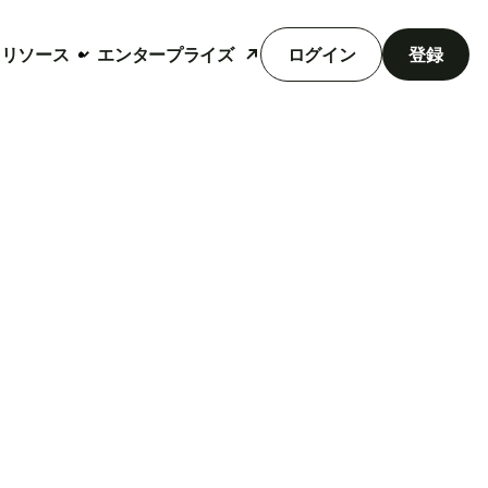
リソース
エンタープライズ
ログイン
登録