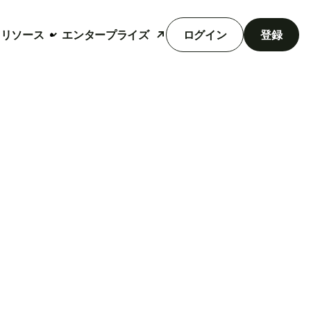
リソース
エンタープライズ
ログイン
登録