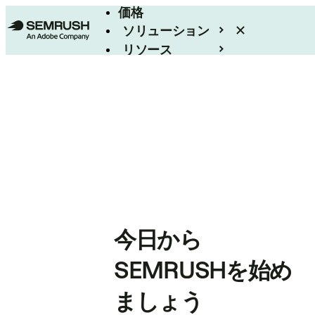
価格
ソリューション
リソース
エンタープライズ
今日から
SEMRUSHを始め
ましょう