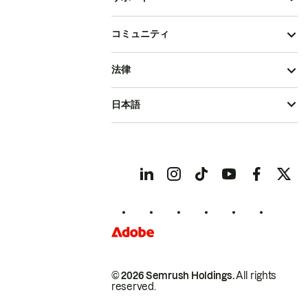
コミュニティ
法律
日本語
© 2026 Semrush Holdings.
All rights
reserved.