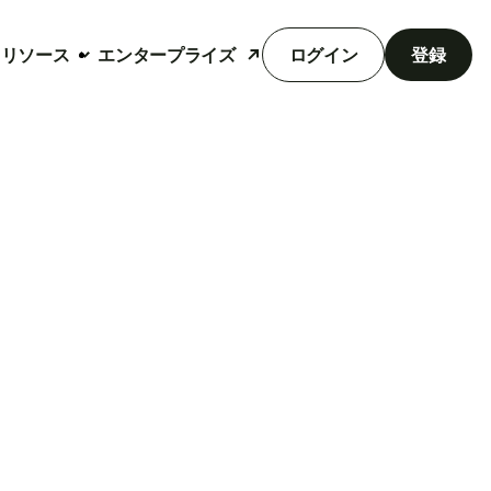
リソース
エンタープライズ
ログイン
登録