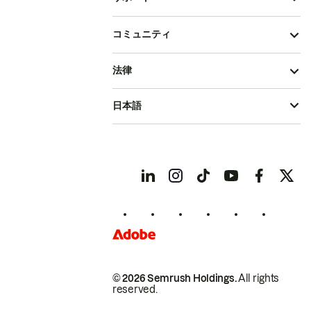
コミュニティ
法律
日本語
© 2026 Semrush Holdings.
All rights
reserved.