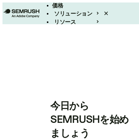
価格
ソリューション
リソース
エンタープライズ
今日から
SEMRUSHを始め
ましょう