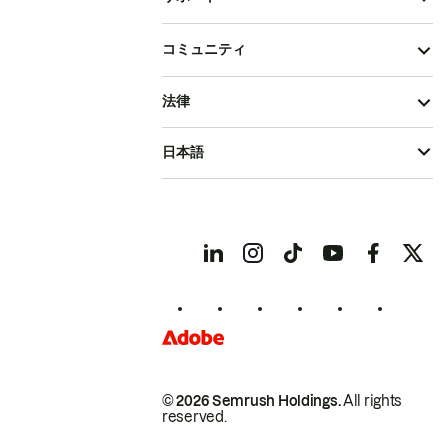
コミュニティ
法律
日本語
© 2026 Semrush Holdings.
All rights
reserved.