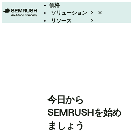
価格
ソリューション
リソース
エンタープライズ
今日から
SEMRUSHを始め
ましょう