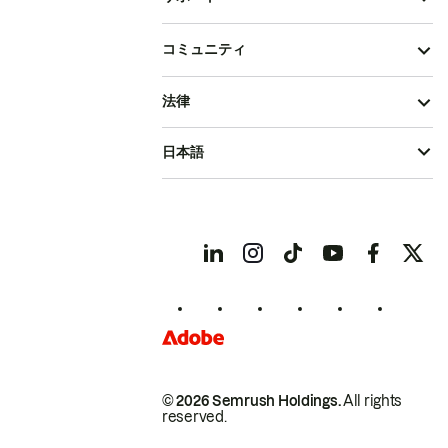
コミュニティ
法律
日本語
© 2026 Semrush Holdings.
All rights
reserved.