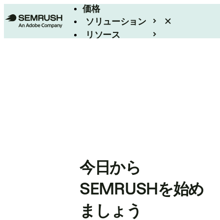
価格
ソリューション
リソース
エンタープライズ
今日から
SEMRUSHを始め
ましょう