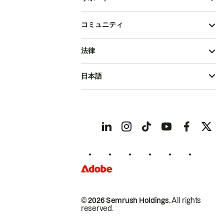
コミュニティ
法律
日本語
© 2026 Semrush Holdings.
All rights
reserved.