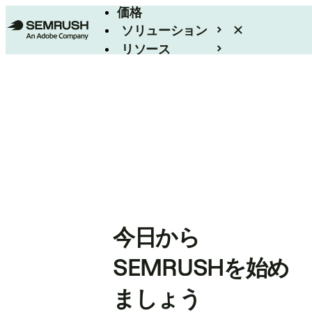
価格
ソリューション
リソース
エンタープライズ
今日から
SEMRUSHを始め
ましょう