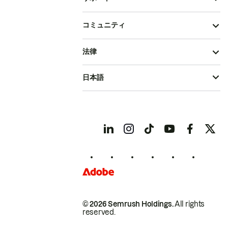
コミュニティ
法律
日本語
© 2026 Semrush Holdings.
All rights
reserved.