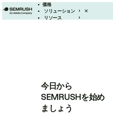
価格
ソリューション
リソース
エンタープライズ
今日から
SEMRUSHを始め
ましょう