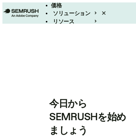
価格
ソリューション
リソース
エンタープライズ
今日から
SEMRUSHを始め
ましょう