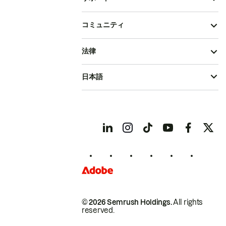
コミュニティ
法律
日本語
© 2026 Semrush Holdings.
All rights
reserved.