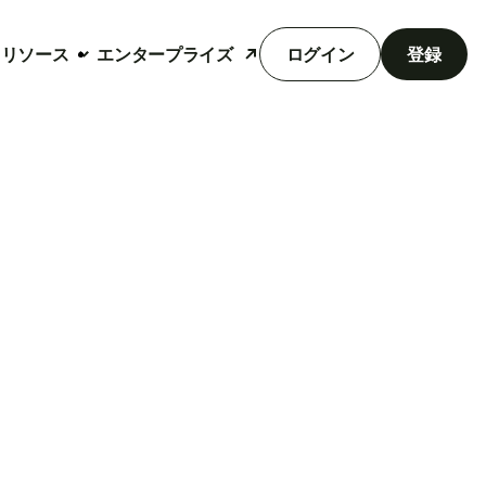
リソース
エンタープライズ
ログイン
登録