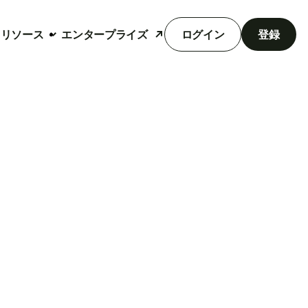
リソース
エンタープライズ
ログイン
登録