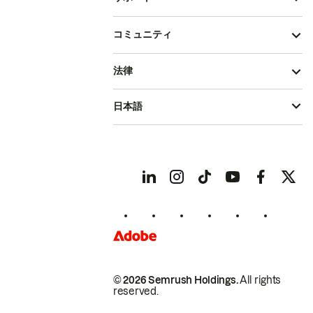
コミュニティ
法律
日本語
© 2026 Semrush Holdings.
All rights
reserved.