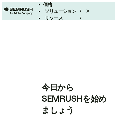
価格
ソリューション
リソース
エンタープライズ
今日から
SEMRUSHを始め
ましょう