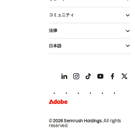
コミュニティ
法律
日本語
© 2026 Semrush Holdings.
All rights
reserved.