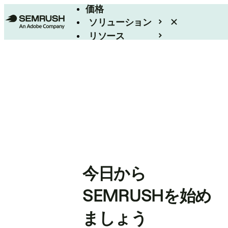
価格
ソリューション
リソース
エンタープライズ
今日から
SEMRUSHを始め
ましょう