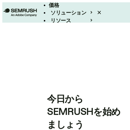
価格
ソリューション
リソース
エンタープライズ
今日から
SEMRUSHを始め
ましょう