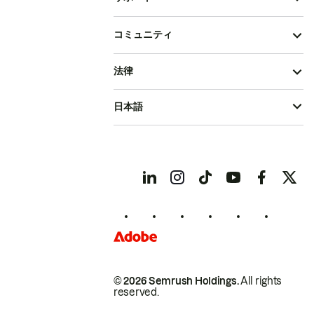
コミュニティ
法律
日本語
© 2026 Semrush Holdings.
All rights
reserved.