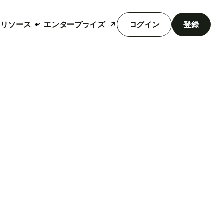
リソース
エンタープライズ
ログイン
登録