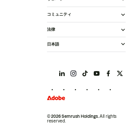
コミュニティ
法律
日本語
© 2026 Semrush Holdings.
All rights
reserved.