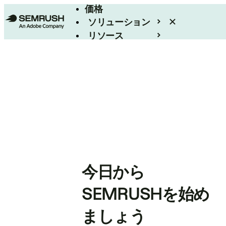
価格
ソリューション
リソース
エンタープライズ
今日から
SEMRUSHを始め
ましょう