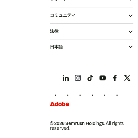
コミュニティ
法律
日本語
© 2026 Semrush Holdings.
All rights
reserved.