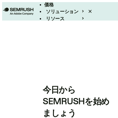
価格
ソリューション
リソース
エンタープライズ
今日から
SEMRUSHを始め
ましょう