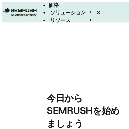
価格
ソリューション
リソース
エンタープライズ
今日から
SEMRUSHを始め
ましょう