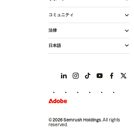
コミュニティ
法律
日本語
© 2026 Semrush Holdings.
All rights
reserved.