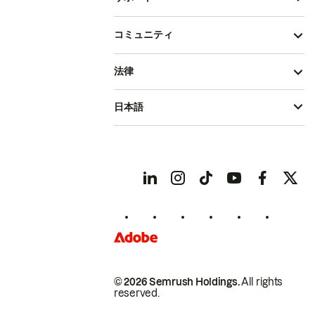
コミュニティ
法律
日本語
© 2026 Semrush Holdings.
All rights
reserved.