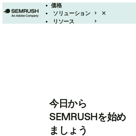
価格
ソリューション
リソース
エンタープライズ
今日から
SEMRUSHを始め
ましょう