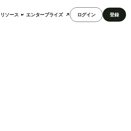
リソース
エンタープライズ
ログイン
登録