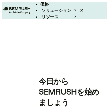
価格
ソリューション
リソース
エンタープライズ
今日から
SEMRUSHを始め
ましょう