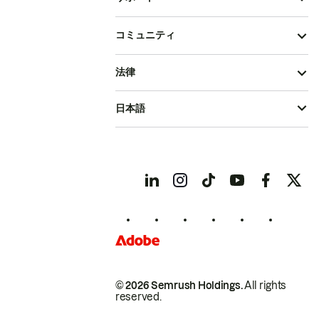
コミュニティ
法律
日本語
© 2026 Semrush Holdings.
All rights
reserved.