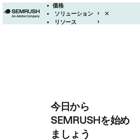
価格
ソリューション
リソース
エンタープライズ
今日から
SEMRUSHを始め
ましょう