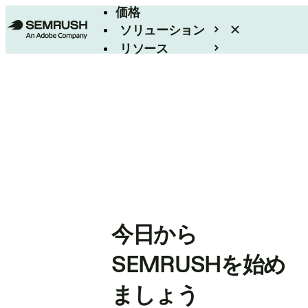
価格
ソリューション
リソース
エンタープライズ
今日から
SEMRUSHを始め
ましょう