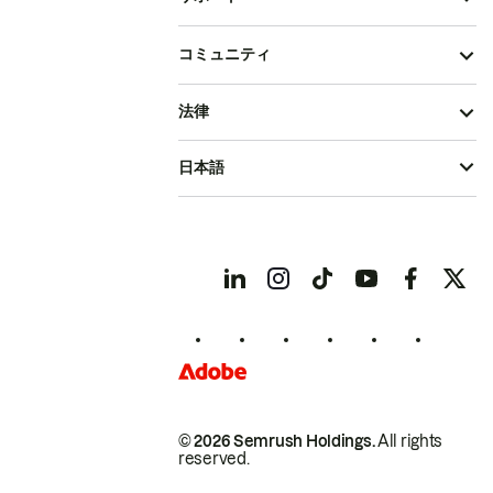
コミュニティ
法律
日本語
© 2026 Semrush Holdings.
All rights
reserved.