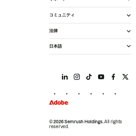
コミュニティ
法律
日本語
© 2026 Semrush Holdings.
All rights
reserved.