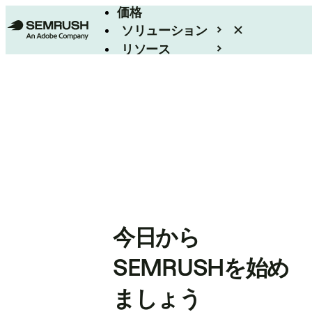
価格
ソリューション
リソース
エンタープライズ
今日から
SEMRUSHを始め
ましょう