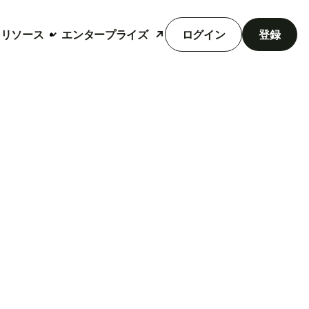
リソース
エンタープライズ
ログイン
登録